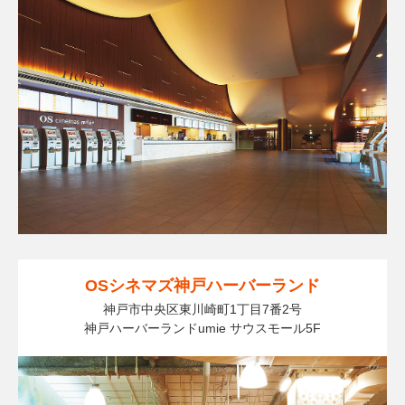
OSシネマズ神戸ハーバーランド
神戸市中央区東川崎町1丁目7番2号
神戸ハーバーランドumie サウスモール5F