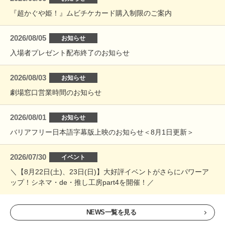
『超かぐや姫！』ムビチケカード購入制限のご案内
2026/08/05
お知らせ
入場者プレゼント配布終了のお知らせ
2026/08/03
お知らせ
劇場窓口営業時間のお知らせ
2026/08/01
お知らせ
バリアフリー日本語字幕版上映のお知らせ＜8月1日更新＞
2026/07/30
イベント
＼【8月22日(土)、23日(日)】大好評イベントがさらにパワーア
ップ！シネマ・de・推し工房part4を開催！／
NEWS一覧を見る