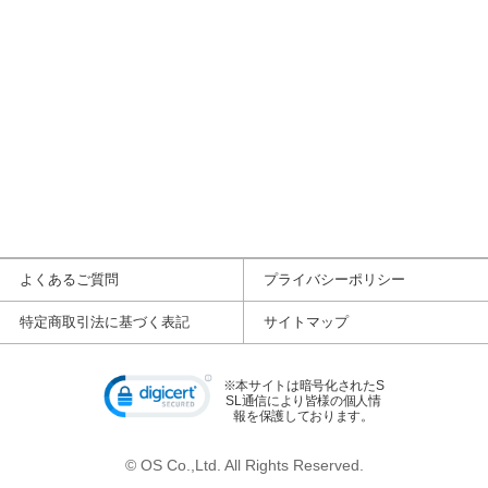
よくあるご質問
プライバシーポリシー
特定商取引法に基づく表記
サイトマップ
※本サイトは暗号化されたS
SL通信により皆様の個人情
報を保護しております。
© OS Co.,Ltd. All Rights Reserved.