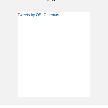
Tweets by OS_Cinemas