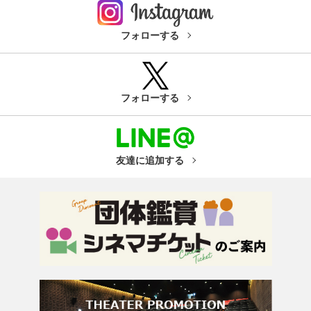
フォローする
フォローする
友達に追加する