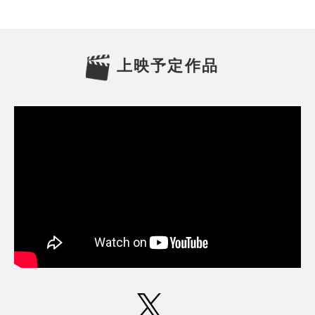
上映予定作品