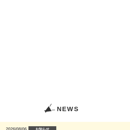
NEWS
2026/08/06
お知らせ